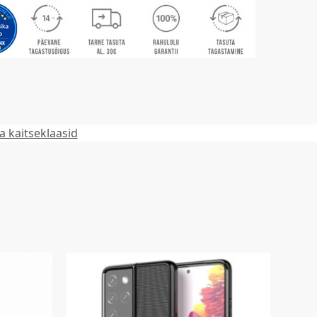
 kaitseklaasid