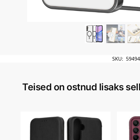
SKU:
59494
Teised on ostnud lisaks sell